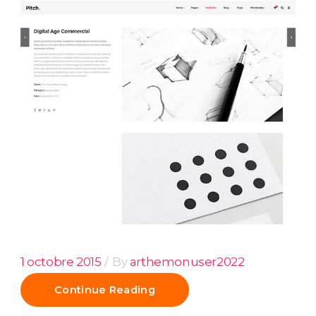
1 octobre 2015
By
arthemonuser2022
Continue Reading