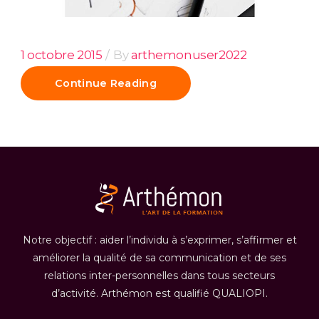
1 octobre 2015
By
arthemonuser2022
Continue Reading
Notre objectif : aider l’individu à s’exprimer, s’affirmer et
améliorer la qualité de sa communication et de ses
relations inter-personnelles dans tous secteurs
d’activité. Arthémon est qualifié QUALIOPI.