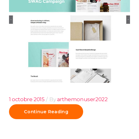
1 octobre 2015
By
arthemonuser2022
Continue Reading