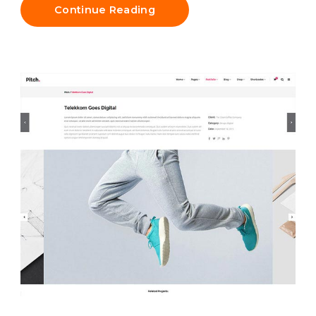
Continue Reading