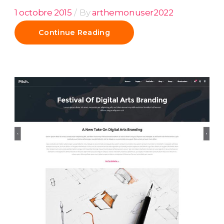
1 octobre 2015
By
arthemonuser2022
Continue Reading