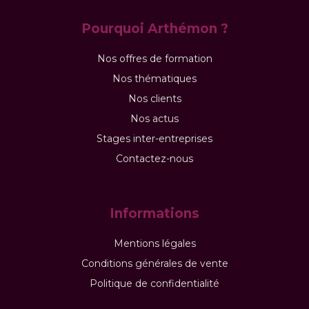
Pourquoi Arthémon ?
Nos offres de formation
Nos thématiques
Nos clients
Nos actus
Stages inter-entreprises
Contactez-nous
Informations
Mentions légales
Conditions générales de vente
Politique de confidentialité