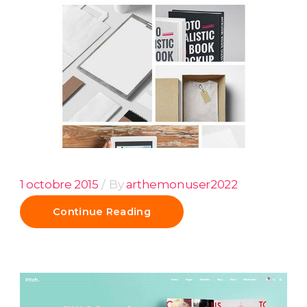
1 octobre 2015
By
arthemonuser2022
Continue Reading