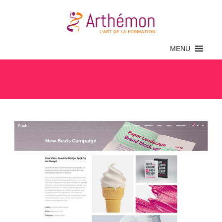
MENU
Archive