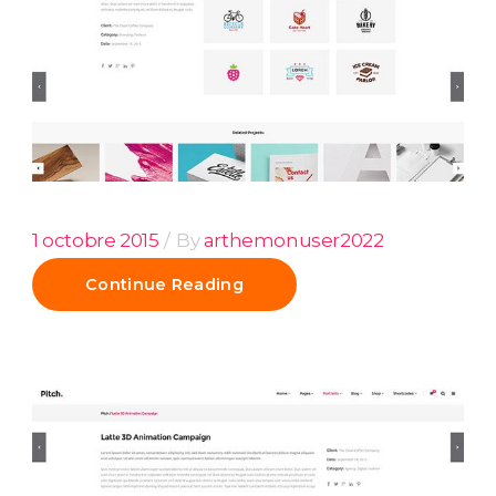
1 octobre 2015
By
arthemonuser2022
Continue Reading