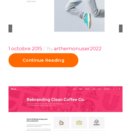
1 octobre 2015
By
arthemonuser2022
Continue Reading