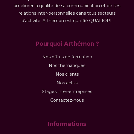
améliorer la qualité de sa communication et de ses
relations inter-personnelles dans tous secteurs
d’activité. Arthémon est qualifié QUALIOPI.
Pourquoi Arthémon ?
Nos offres de formation
Nos thématiques
Nos clients
Nos actus
Stages inter-entreprises
Contactez-nous
Informations