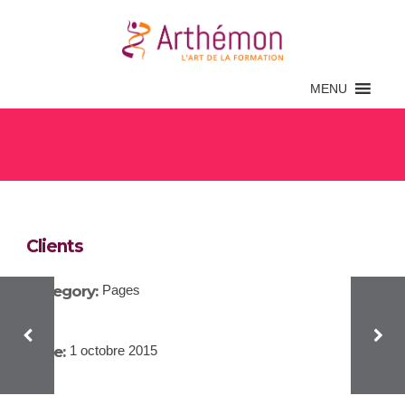
MENU
Clients
Clients
Category:
Pages
Date:
1 octobre 2015