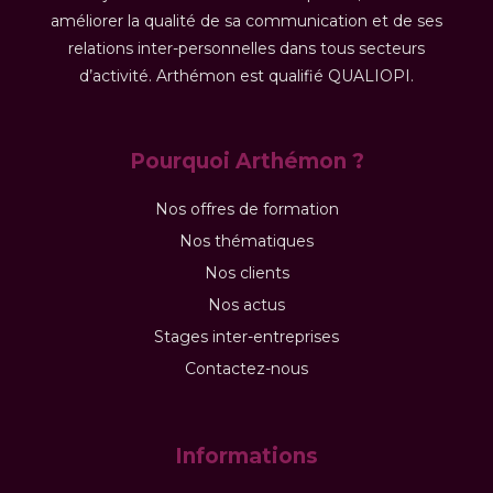
améliorer la qualité de sa communication et de ses
relations inter-personnelles dans tous secteurs
d’activité. Arthémon est qualifié QUALIOPI.
Pourquoi Arthémon ?
Nos offres de formation
Nos thématiques
Nos clients
Nos actus
Stages inter-entreprises
Contactez-nous
Informations