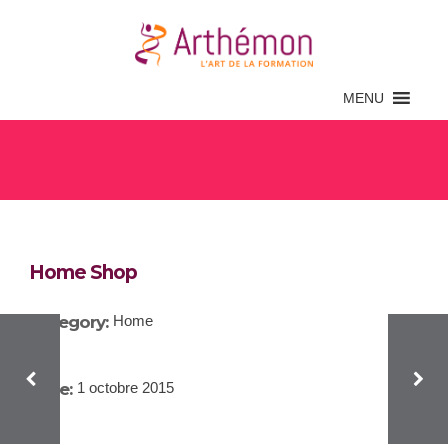
MENU
Home Shop
Home Shop
Category:
Home
Date:
1 octobre 2015