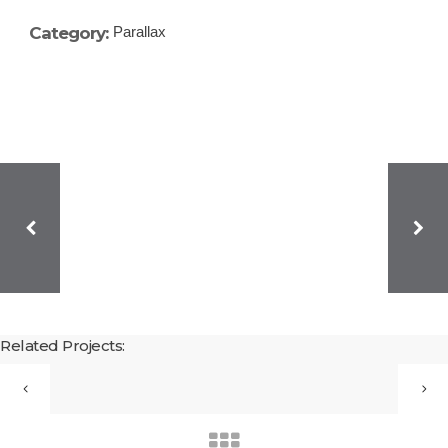
Category:
Parallax
Related Projects: