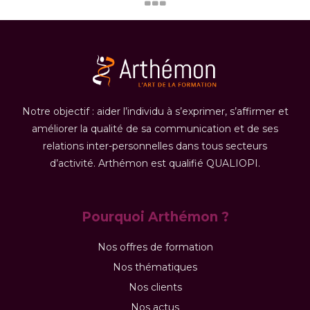
Notre objectif : aider l’individu à s’exprimer, s’affirmer et
améliorer la qualité de sa communication et de ses
relations inter-personnelles dans tous secteurs
d’activité. Arthémon est qualifié QUALIOPI.
Pourquoi Arthémon ?
Nos offres de formation
Nos thématiques
Nos clients
Nos actus