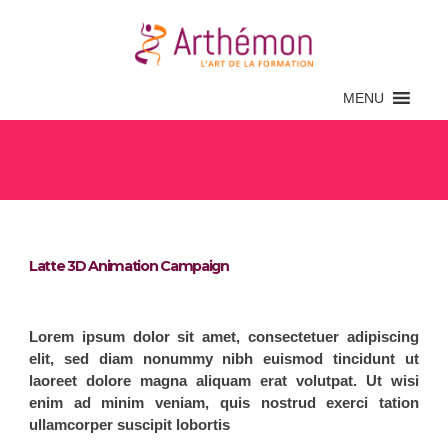
MENU
Latte 3D Animation Campaign
Latte 3D Animation Campaign
Lorem ipsum dolor sit amet, consectetuer adipiscing
elit, sed diam nonummy nibh euismod tincidunt ut
laoreet dolore magna aliquam erat volutpat. Ut wisi
enim ad minim veniam, quis nostrud exerci tation
ullamcorper suscipit lobortis