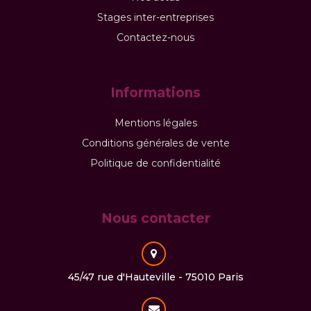
Stages inter-entreprises
Contactez-nous
Informations
Mentions légales
Conditions générales de vente
Politique de confidentialité
Nous contacter
45/47 rue d'Hauteville - 75010 Paris