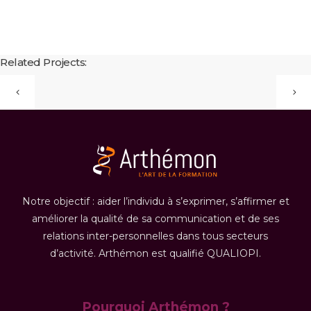
Related Projects:
Notre objectif : aider l’individu à s’exprimer, s’affirmer et
améliorer la qualité de sa communication et de ses
relations inter-personnelles dans tous secteurs
d’activité. Arthémon est qualifié QUALIOPI.
Pourquoi Arthémon ?