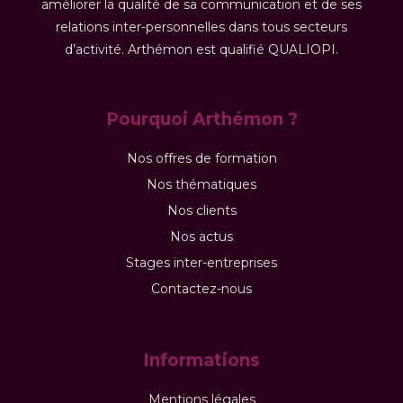
améliorer la qualité de sa communication et de ses
relations inter-personnelles dans tous secteurs
d’activité. Arthémon est qualifié QUALIOPI.
Pourquoi Arthémon ?
Nos offres de formation
Nos thématiques
Nos clients
Nos actus
Stages inter-entreprises
Contactez-nous
Informations
Mentions légales