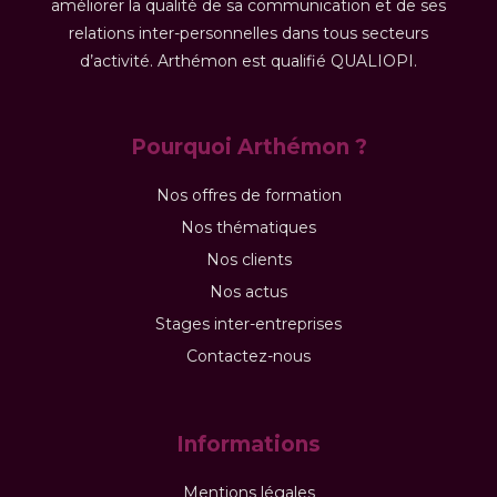
améliorer la qualité de sa communication et de ses
relations inter-personnelles dans tous secteurs
d’activité. Arthémon est qualifié QUALIOPI.
Pourquoi Arthémon ?
Nos offres de formation
Nos thématiques
Nos clients
Nos actus
Stages inter-entreprises
Contactez-nous
Informations
Mentions légales