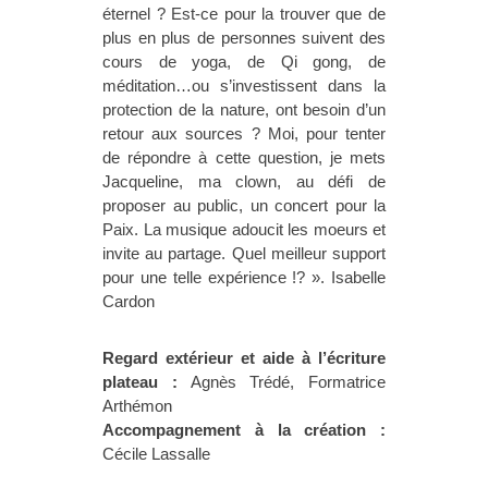
éternel ? Est-ce pour la trouver que de
plus en plus de personnes suivent des
cours de yoga, de Qi gong, de
méditation…ou s’investissent dans la
protection de la nature, ont besoin d’un
retour aux sources ? Moi, pour tenter
de répondre à cette question, je mets
Jacqueline, ma clown, au défi de
proposer au public, un concert pour la
Paix. La musique adoucit les moeurs et
invite au partage. Quel meilleur support
pour une telle expérience !? ». Isabelle
Cardon
Regard extérieur et aide à l’écriture
plateau :
Agnès Trédé, Formatrice
Arthémon
Accompagnement à la création :
Cécile Lassalle