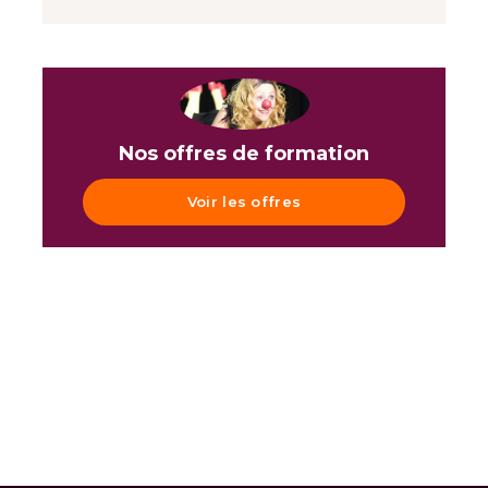
Nos offres de formation
Voir les offres