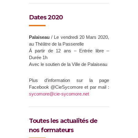
Dates 2020
Palaiseau
/ Le vendredi 20 Mars 2020,
au Théâtre de la Passerelle
À partir de 12 ans – Entrée libre –
Durée 1h
Avec le soutien de la Ville de Palaiseau
Plus d’information sur la page
Facebook @CieSycomore et par mail :
sycomore@cie-sycomore.net
Toutes les actualités de
nos formateurs