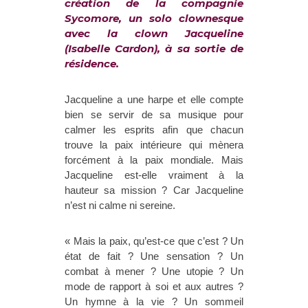
création de la compagnie
Sycomore, un solo clownesque
avec la clown Jacqueline
(Isabelle Cardon), à sa sortie de
résidence.
Jacqueline a une harpe et elle compte
bien se servir de sa musique pour
calmer les esprits afin que chacun
trouve la paix intérieure qui mènera
forcément à la paix mondiale. Mais
Jacqueline est-elle vraiment à la
hauteur sa mission ? Car Jacqueline
n’est ni calme ni sereine.
« Mais la paix, qu’est-ce que c’est ? Un
état de fait ? Une sensation ? Un
combat à mener ? Une utopie ? Un
mode de rapport à soi et aux autres ?
Un hymne à la vie ? Un sommeil