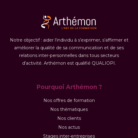
Notre objectif : aider l’individu à s’exprimer, s’affirmer et
améliorer la qualité de sa communication et de ses
relations inter-personnelles dans tous secteurs
d’activité. Arthémon est qualifié QUALIOPI.
Pourquoi Arthémon ?
Nos offres de formation
Nos thématiques
Nos clients
Nos actus
Stages inter-entreprises