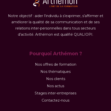
Notre objectif : aider l’individu à s’exprimer, s’affirmer et
améliorer la qualité de sa communication et de ses
relations inter-personnelles dans tous secteurs
d’activité. Arthémon est qualifié QUALIOPI.
Pourquoi Arthémon ?
Nos offres de formation
Nos thématiques
Nos clients
Nos actus
Stages inter-entreprises
Contactez-nous