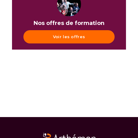
Nos offres de formation
Voir les offres