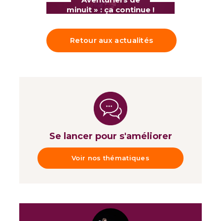
minuit » : ça continue !
Retour aux actualités
Se lancer pour s'améliorer
Voir nos thématiques