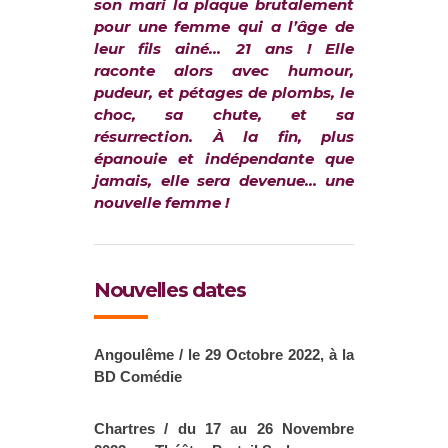
son mari la plaque brutalement
pour une femme qui a l’âge de
leur fils ainé… 21 ans ! Elle
raconte alors avec humour,
pudeur, et pétages de plombs, le
choc, sa chute, et sa
résurrection. À la fin, plus
épanouie et indépendante que
jamais, elle sera devenue… une
nouvelle femme !
Nouvelles dates
Angoulême / le 29 Octobre 2022, à la
BD Comédie
Chartres / du 17 au 26 Novembre